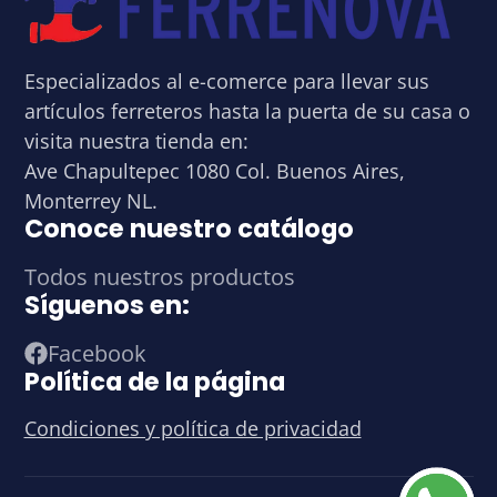
Especializados al e-comerce para llevar sus
artículos ferreteros hasta la puerta de su casa o
visita nuestra tienda en:
Ave Chapultepec 1080 Col. Buenos Aires,
Monterrey NL.
Conoce nuestro catálogo
Todos nuestros productos
Síguenos en:
Facebook
Política de la página
Condiciones y política de privacidad