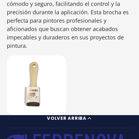
cómodo y seguro, facilitando el control y la
precisión durante la aplicación. Esta brocha es
perfecta para pintores profesionales y
aficionados que buscan obtener acabados
impecables y duraderos en sus proyectos de
pintura.
VOLVER ARRIBA