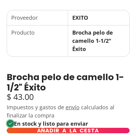
Proveedor
EXITO
Producto
Brocha pelo de
camello 1-1/2"
Éxito
Brocha pelo de camello 1-
1/2" Éxito
$ 43.00
Impuestos y gastos de
envío
calculados al
finalizar la compra
En stock y listo para enviar
AÑADIR A LA CESTA